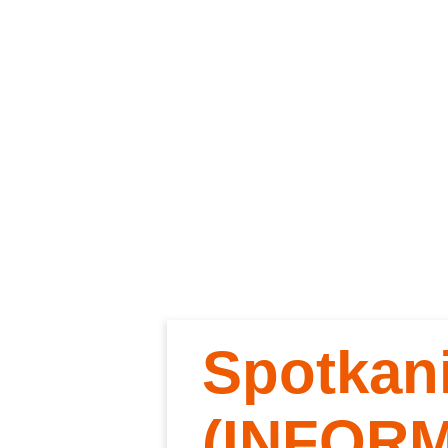
Spotkan