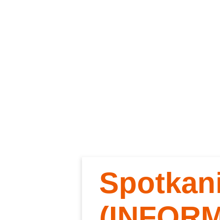
Spotkan