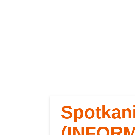
Spotkan