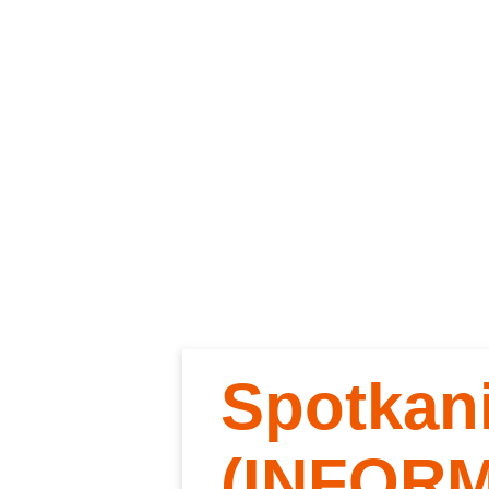
Spotkan