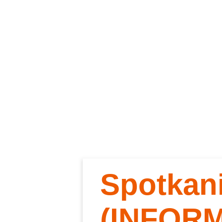
Spotkan