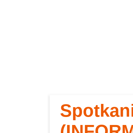
Spotkan