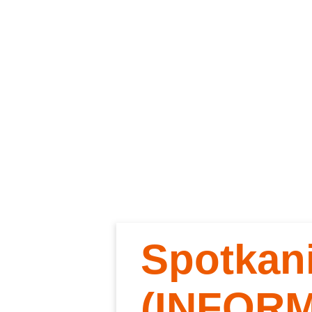
Spotkan