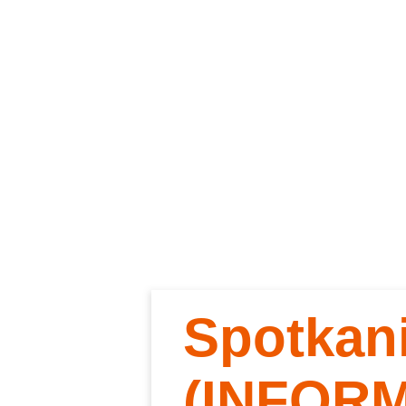
Spotkan