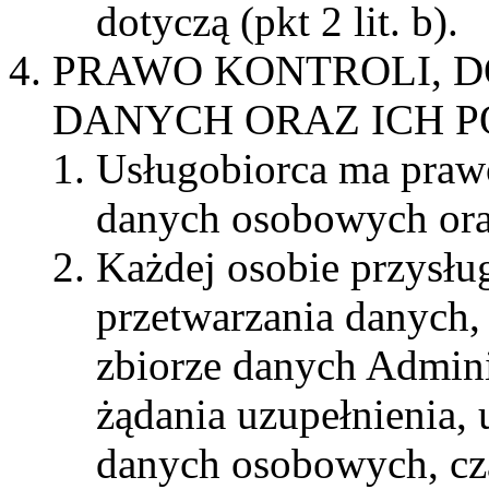
dotyczą (pkt 2 lit. b).
PRAWO KONTROLI, D
DANYCH ORAZ ICH 
Usługobiorca ma prawo
danych osobowych ora
Każdej osobie przysłu
przetwarzania danych, 
zbiorze danych Admini
żądania uzupełnienia, 
danych osobowych, cz