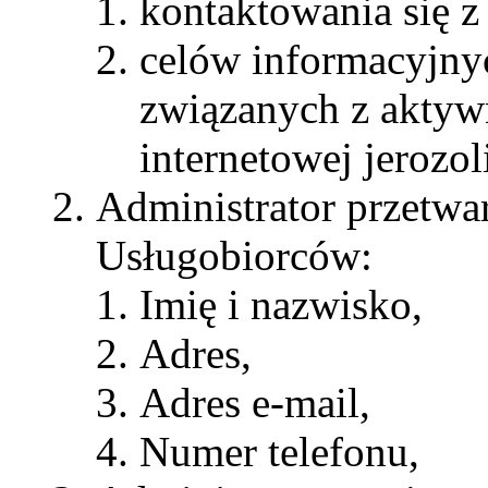
kontaktowania się z
celów informacyjny
związanych z aktywn
internetowej jerozo
Administrator przetwa
Usługobiorców:
Imię i nazwisko,
Adres,
Adres e-mail,
Numer telefonu,