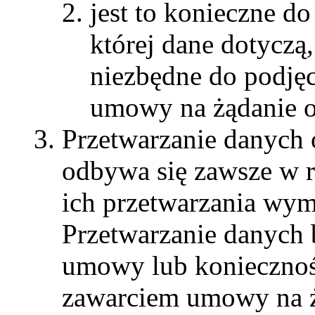
jest to konieczne do
której dane dotyczą, 
niezbędne do podjęc
umowy na żądanie os
Przetwarzanie danych 
odbywa się zawsze w 
ich przetwarzania wym
Przetwarzanie danych b
umowy lub koniecznośc
zawarciem umowy na żą