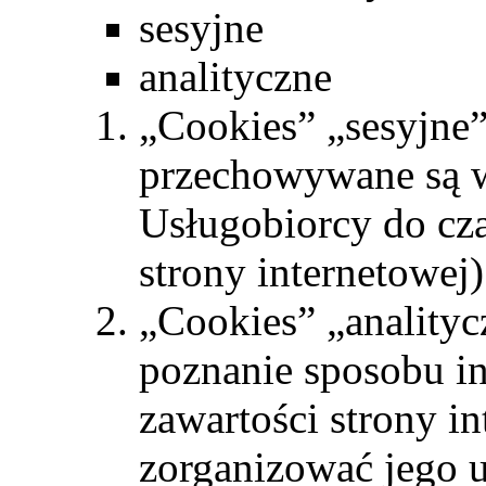
sesyjne
analityczne
„Cookies” „sesyjne”
przechowywane są 
Usługobiorcy do cz
strony internetowej)
„Cookies” „analityc
poznanie sposobu in
zawartości strony in
zorganizować jego u