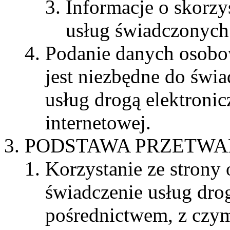
Informacje o skorzy
usług świadczonych 
Podanie danych osobo
jest niezbędne do świ
usług drogą elektroni
internetowej.
PODSTAWA PRZETWA
Korzystanie ze strony
świadczenie usług drog
pośrednictwem, z czym