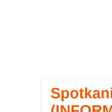
Spotkan