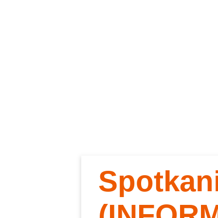
Spotkan