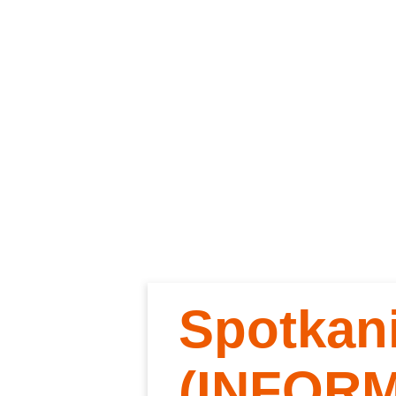
Spotkan