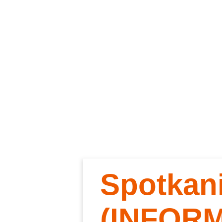
Spotkan