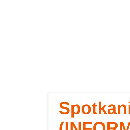
Spotkan