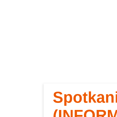
Spotkan