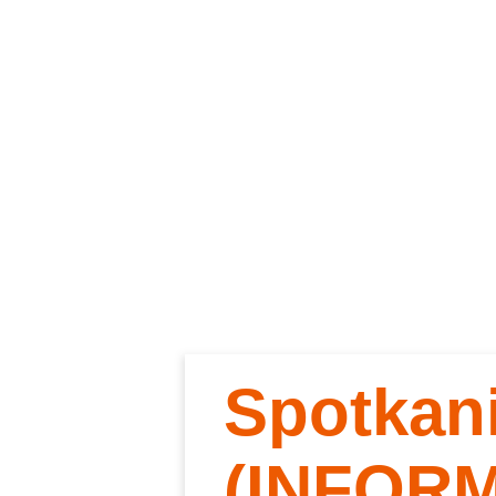
Spotkan