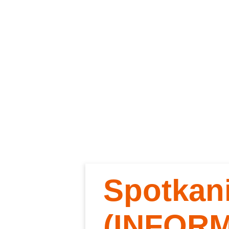
Spotkan