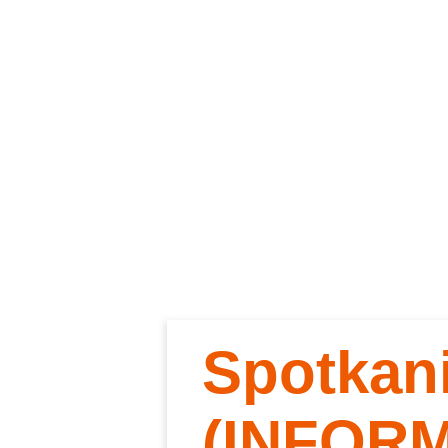
Spotkan