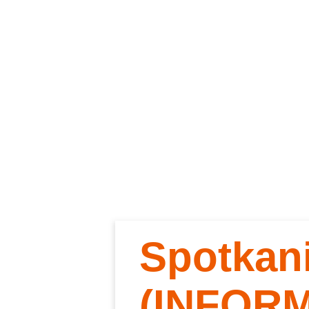
Spotkan