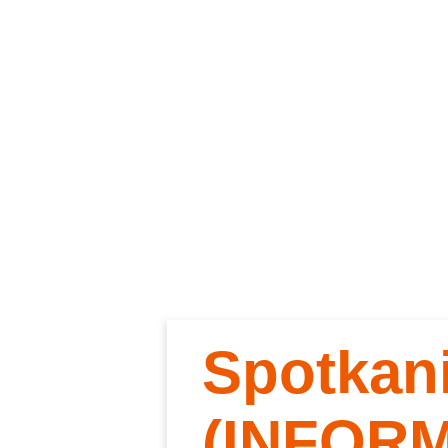
Spotkan