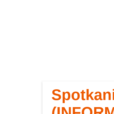
Spotkan