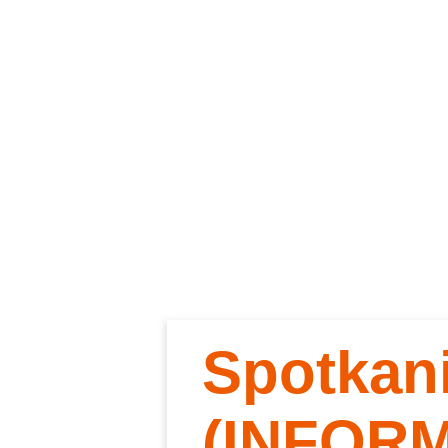
Spotkan