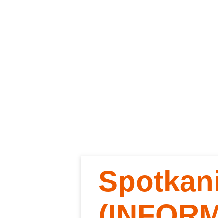
Spotkan