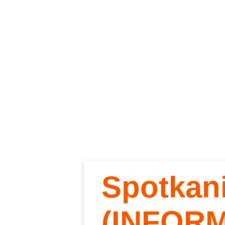
Spotkan