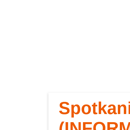
Spotkan