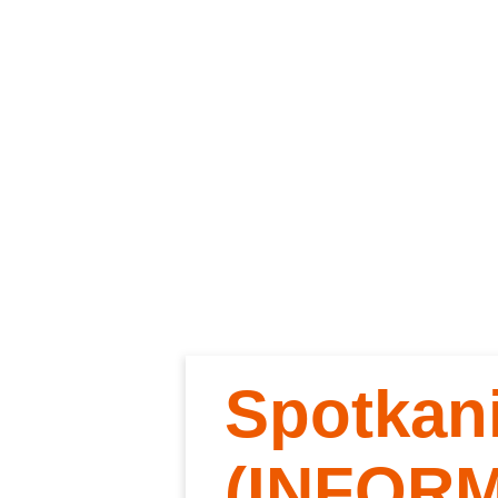
Spotkan