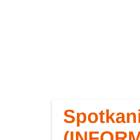
Spotkan