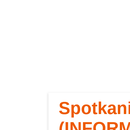
Spotkan