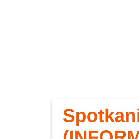
Spotkan