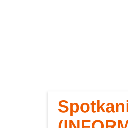
Spotkan